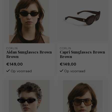
CORLIN
CORLIN
Aidan Sunglasses Brown
Capri Sunglasses Brown
Brown
Brown
€149,00
€149,00
Op voorraad
Op voorraad