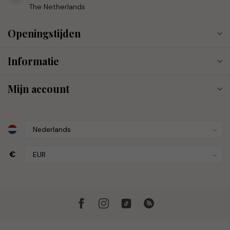
The Netherlands
Openingstijden
Informatie
Mijn account
€