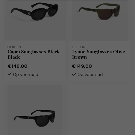
CORLIN
CORLIN
Capri Sunglasses Black
Lynne Sunglasses Olive
Black
Brown
€149,00
€149,00
Op voorraad
Op voorraad