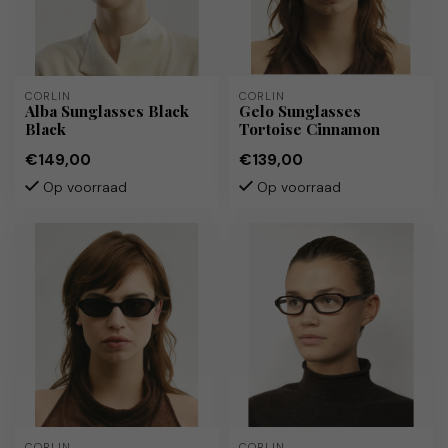
CORLIN
CORLIN
Alba Sunglasses Black
Gelo Sunglasses
Black
Tortoise Cinnamon
€149,00
€139,00
Op voorraad
Op voorraad
CORLIN
CORLIN