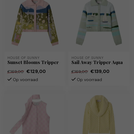
HOUSE OF SUNNY
HOUSE OF SUNNY
Sunset Blooms Tripper
Sail Away Tripper Aqua
€129,00
€139,00
€169,00
€169,00
Op voorraad
Op voorraad