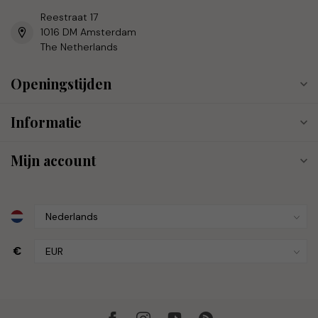
Reestraat 17
1016 DM Amsterdam
The Netherlands
Openingstijden
Informatie
Mijn account
€