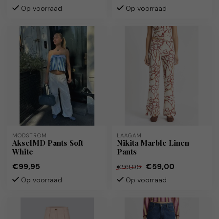
Op voorraad
Op voorraad
MODSTRÖM
LAAGAM
AkselMD Pants Soft
Nikita Marble Linen
White
Pants
€99,95
€59,00
€99,00
Op voorraad
Op voorraad