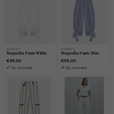
SUSMIE'S
SUSMIE'S
Magnolia Pants White
Magnolia Pants Blue
€95,00
€95,00
Op voorraad
Op voorraad