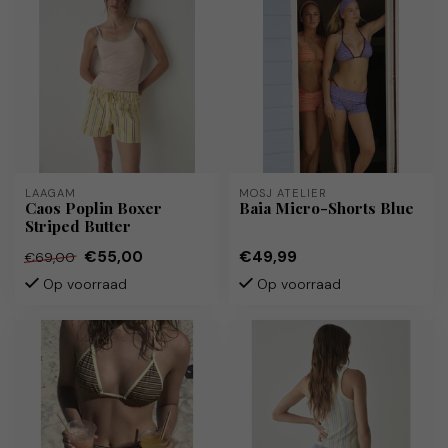
LAAGAM
MOSJ ATELIER
Caos Poplin Boxer
Baia Micro-Shorts Blue
Striped Butter
€55,00
€49,99
€69,00
Op voorraad
Op voorraad