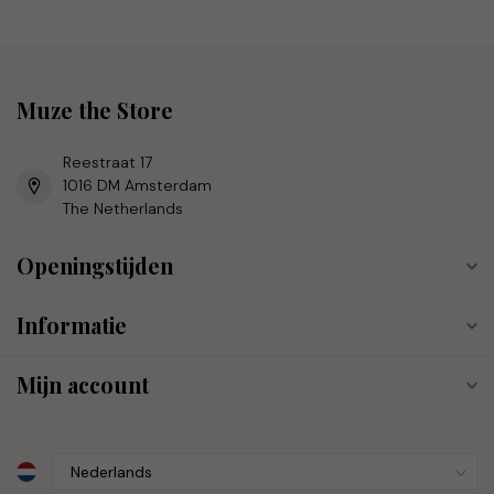
Muze the Store
Reestraat 17
1016 DM Amsterdam
The Netherlands
Openingstijden
Informatie
Mijn account