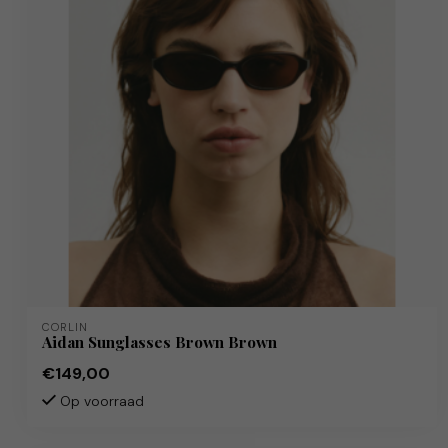
CORLIN
Aidan Sunglasses Brown Brown
€149,00
Op voorraad