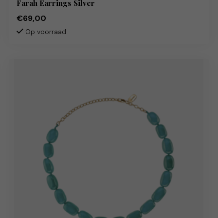
Farah Earrings Silver
€69,00
Op voorraad