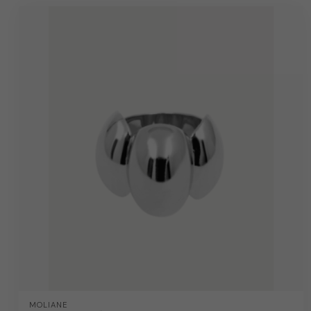
MOLIANE