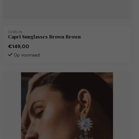
CORLIN
Capri Sunglasses Brown Brown
€149,00
Op voorraad