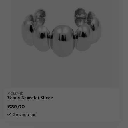
MOLIANE
Venus Bracelet Silver
€89,00
Op voorraad