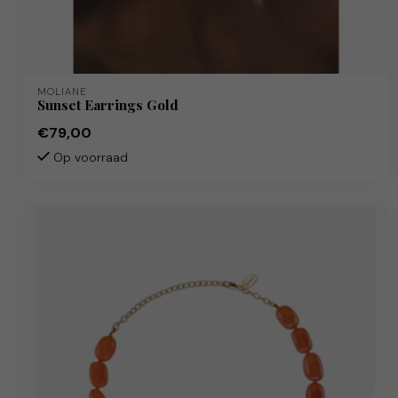
MOLIANE
Sunset Earrings Gold
€79,00
Op voorraad