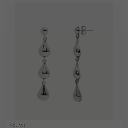
MOLIANE