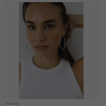
MOLIANE