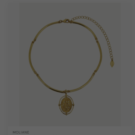
MOLIANE