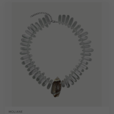
MOLIANE