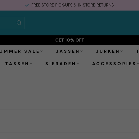
FREE STORE PICK-UPS & IN STORE RETURNS
GET 10% OFF
UMMER SALE
JASSEN
JURKEN
TASSEN
SIERADEN
ACCESSORIES