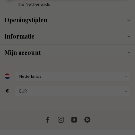
The Netherlands
Openingstijden
Informatie
Mijn account
€