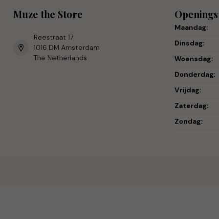
Muze the Store
Openings
Maandag:
Reestraat 17
Dinsdag:
1016 DM Amsterdam
The Netherlands
Woensdag:
Donderdag:
Vrijdag:
Zaterdag:
Zondag: