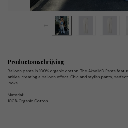
Productomschrijving
Balloon pants in 100% organic cotton. The AkselMD Pants featur
ankles, creating a balloon effect. Chic and stylish pants, per
looks.
Material:
100% Organic Cotton