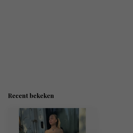
Recent bekeken