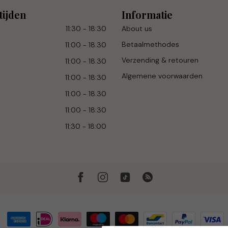
tijden
Informatie
11:30 - 18:30
About us
Betaalmethodes
11:00 - 18.30
Verzending & retouren
11:00 - 18.30
Algemene voorwaarden
11:00 - 18:30
11:00 - 18.30
11:00 - 18:30
11:30 - 18:00