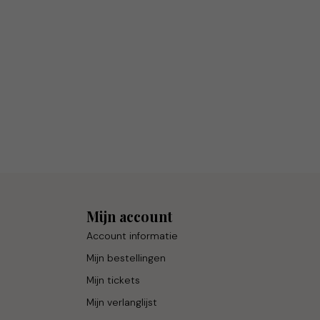
Mijn account
Account informatie
Mijn bestellingen
Mijn tickets
Mijn verlanglijst