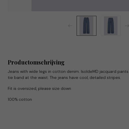
Productomschrijving
Jeans with wide legs in cotton denim. IsoldeMD jacquard pants 
tie band at the waist. The jeans have cool, detailed stripes.
Fit is oversized, please size down
100% cotton