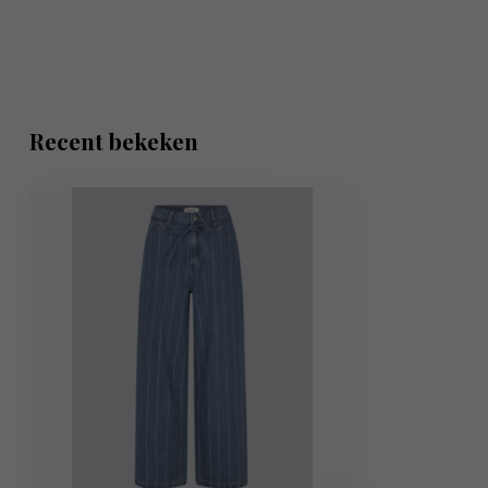
Recent bekeken