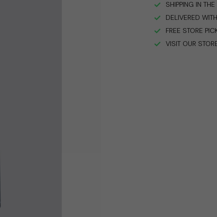
SHIPPING IN TH
DELIVERED WITH
FREE STORE PIC
VISIT OUR STOR