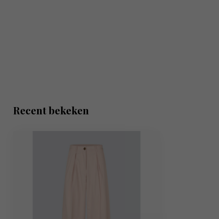
Recent bekeken