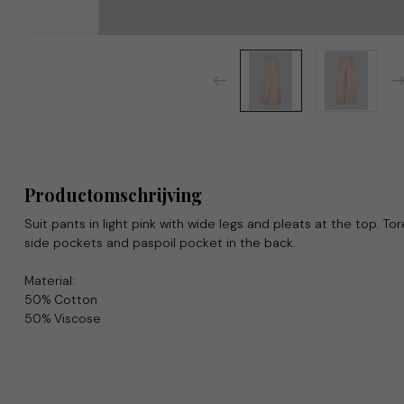
Productomschrijving
Suit pants in light pink with wide legs and pleats at the top. 
side pockets and paspoil pocket in the back.
Material:
50% Cotton
50% Viscose