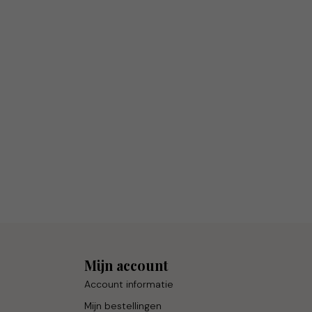
Mijn account
Account informatie
Mijn bestellingen