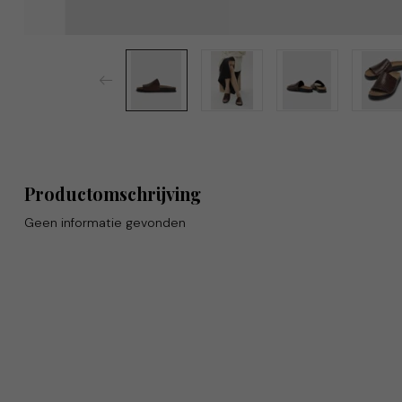
Productomschrijving
Geen informatie gevonden