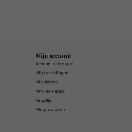
Mijn account
Account informatie
Mijn bestellingen
Mijn tickets
Mijn verlanglijst
Vergelijk
Alle producten