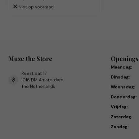
Niet op voorraad
Muze the Store
Openings
Maandag:
Reestraat 17
Dinsdag:
1016 DM Amsterdam
The Netherlands
Woensdag:
Donderdag:
Vrijdag:
Zaterdag:
Zondag: