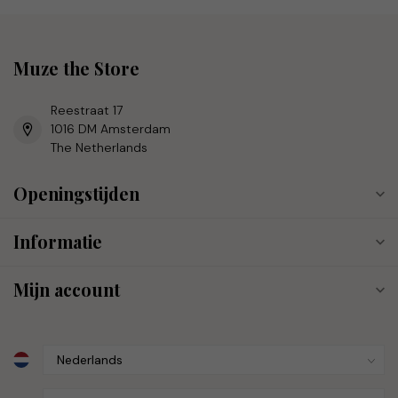
Muze the Store
Reestraat 17
1016 DM Amsterdam
The Netherlands
Openingstijden
Informatie
Mijn account