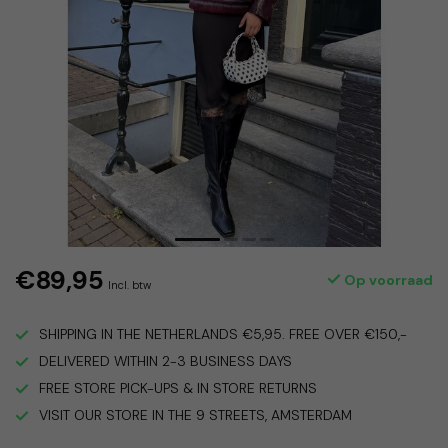
€89,95
Op voorraad
Incl. btw
SHIPPING IN THE NETHERLANDS €5,95. FREE OVER €150,-
DELIVERED WITHIN 2-3 BUSINESS DAYS
FREE STORE PICK-UPS & IN STORE RETURNS
VISIT OUR STORE IN THE 9 STREETS, AMSTERDAM