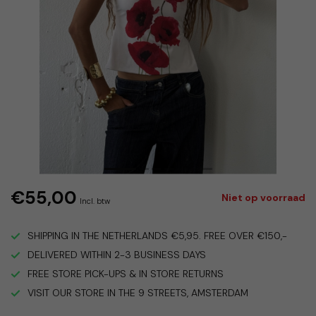
€55,00
Niet op voorraad
Incl. btw
SHIPPING IN THE NETHERLANDS €5,95. FREE OVER €150,-
DELIVERED WITHIN 2-3 BUSINESS DAYS
FREE STORE PICK-UPS & IN STORE RETURNS
VISIT OUR STORE IN THE 9 STREETS, AMSTERDAM