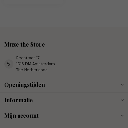
Muze the Store
Reestraat 17
1016 DM Amsterdam
The Netherlands
Openingstijden
Informatie
Mijn account