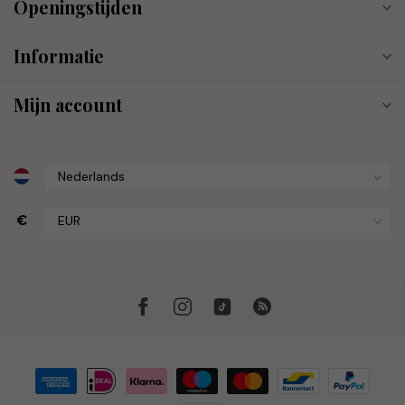
Openingstijden
Informatie
Mijn account
€