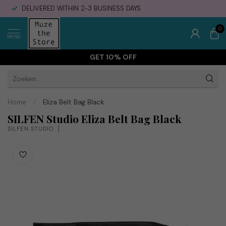
DELIVERED WITHIN 2-3 BUSINESS DAYS
0
MENU
GET 10% OFF
Home
/
Eliza Belt Bag Black
SILFEN Studio Eliza Belt Bag Black
SILFEN STUDIO