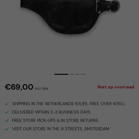
€69,00
Niet op voorraad
Incl. btw
SHIPPING IN THE NETHERLANDS €5,95. FREE OVER €150,-
DELIVERED WITHIN 2-3 BUSINESS DAYS
FREE STORE PICK-UPS & IN STORE RETURNS
VISIT OUR STORE IN THE 9 STREETS, AMSTERDAM