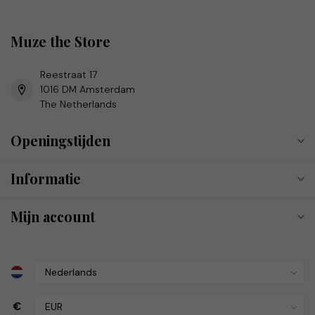
Muze the Store
Reestraat 17
1016 DM Amsterdam
The Netherlands
Openingstijden
Informatie
Mijn account
€