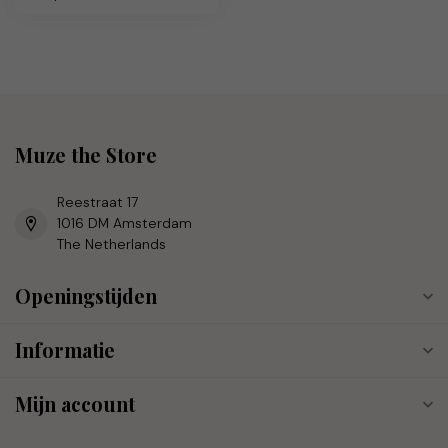
Muze the Store
Reestraat 17
1016 DM Amsterdam
The Netherlands
Openingstijden
Informatie
Mijn account