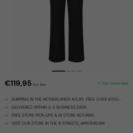
€119,95
Op voorraad
Incl. btw
SHIPPING IN THE NETHERLANDS €5,95. FREE OVER €150,-
DELIVERED WITHIN 2-3 BUSINESS DAYS
FREE STORE PICK-UPS & IN STORE RETURNS
VISIT OUR STORE IN THE 9 STREETS, AMSTERDAM