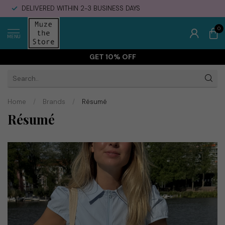
DELIVERED WITHIN 2-3 BUSINESS DAYS
0
MENU
GET 10% OFF
Home
/
Brands
/
Résumé
Résumé